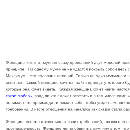
Женщины хотят от мужчин сразу проявлений двух моделей пове
принципе. Ни одному мужчине не удастся покрыть собой весь с
Максимум – это половина желаний.
Только не один мужчина и 
осознают. Каждой женщине хочется найти принца, у которого буд
которые она хочет видеть. Каждая женщина хочет найти насто
такое любовь
, вряд ли кто сможет ответить и в том числе сам
понимает что происходит и ломает себя чтобы угодить женщине
требований. В итоге отношения начинались как сказка стали ра
Женщине сложно отказаться от своих требований, так как она н
противоречивость. Женщине легче обвинить мужчину в том, что 