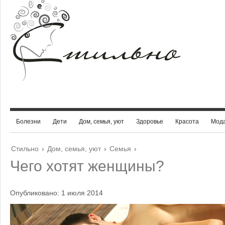
Болезни
Дети
Дом, семья, уют
Здоровье
Красота
Мод
Стильно
›
Дом, семья, уют
›
Семья
›
Чего хотят женщины?
Опубликовано: 1 июля 2014