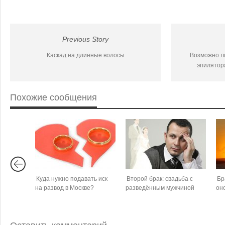
Previous Story
Каскад на длинные волосы
Возможно л
эпилятор
Похожие сообщения
Куда нужно подавать иск
Второй брак: свадьба с
Бр
на развод в Москве?
разведённым мужчиной
он