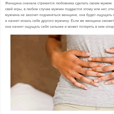
Женщина сначала стремится любовника сделать своим мужем.
свей игры, в любом случае мужчин поддастся этому или нет, о
мужчина не захочет подчиняться женщине, она будет ощущать 
и начнет искать себе другого мужчину. Если же женщина сможет
она начнет ощущать себя сильнее и может потерять в нем опор