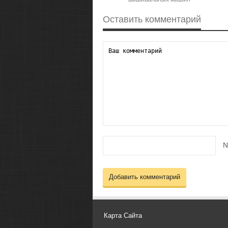
Оставить комментарий
N
Карта Сайта