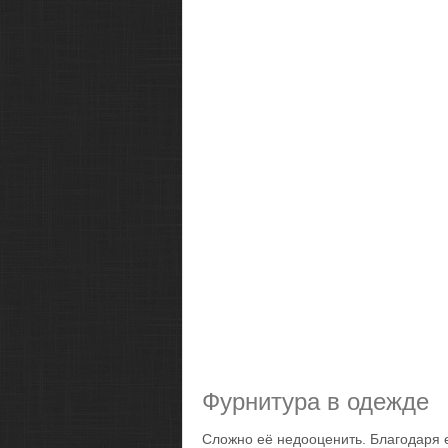
Фурнитура в одежде
Сложно её недооценить. Благодаря е