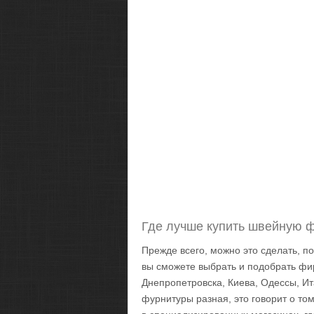
Где лучше купить швейную 
Прежде всего, можно это сделать, по 
вы сможете выбрать и подобрать ф
Днепропетровска, Киева, Одессы, Итал
фурнитуры разная, это говорит о том