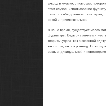
аккорд в музыке, с помощью которог
этом случае, использование фурниту
сама по себе довольно таки серая,
яркой и привлекательной.
В наше время, существует масса ма
фурнитуры. Ведь она является неот
творить чудеса, как в сезонной одеж
как оптом, так и в розницу. Поэтому
вещь индивидуальной и неповторим