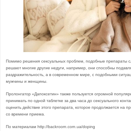
Помимо решения сексуальных проблем, подобные препараты сл
решают многие другие недуги, например, они способны подавля
раздражительность, а в современном мире, с подобными ситуац
мужчины и женщины.
Пролонгатор «Дапоксетин» также пользуется огромной популяр
принимать по одной таблетке за два часа до сексуального конта
оценить действие этого препарата, которое продолжается на п
со времени приема.
По материалам http://backroom.com.ua/doping