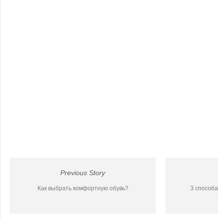
Previous Story
Как выбрать комфортную обувь?
3 способа