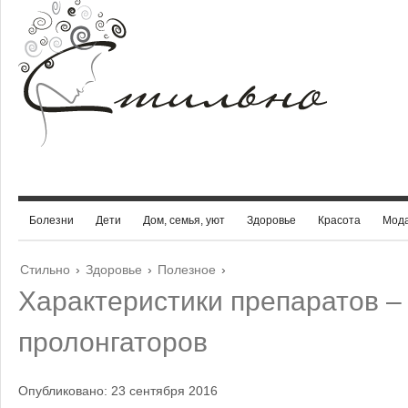
Болезни
Дети
Дом, семья, уют
Здоровье
Красота
Мод
Стильно
›
Здоровье
›
Полезное
›
Характеристики препаратов –
пролонгаторов
Опубликовано: 23 сентября 2016