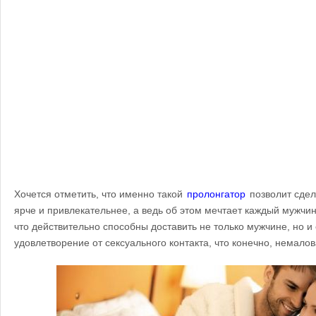
Хочется отметить, что именно такой
пролонгатор
позволит сдел
ярче и привлекательнее, а ведь об этом мечтает каждый мужчи
что действительно способны доставить не только мужчине, но и
удовлетворение от сексуального контакта, что конечно, немало