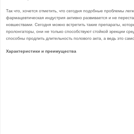
Так что, хочется отметить, что сегодня подобные проблемы лег
фармацевтическая индустрия активно развивается и не переста
новшествами. Сегодня можно встретить такие препараты, котор
пролонгаторы, они не только способствуют стойкой эрекции сре
способны продлить длительность полового акта, а ведь это само
Характеристики и преимущества