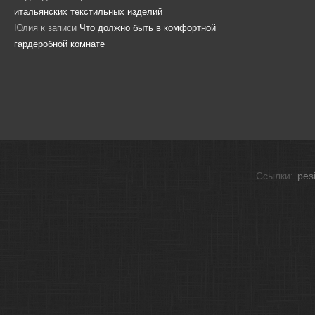
итальянских текстильных изделий
Юлия
к записи
Что должно быть в комфортной
гардеробной комнате
Ссылки:
pes