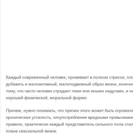
Каждый современный человек, проживает в полном стрессе, пл
добавить и малоактивный, малоподвижный образ жизни, конечно 
тому, что часто человек страдает теми или иными недугами, и не
хорошей физической, моральной форме.
Причем, нужно понимать, что причин этого может быть огромно
хроническая усталость, злоупотребление вредными привычками, 
правило, практически каждый представитель сильного пола ста
плане сексуальной жизни.