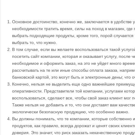
Основное достоинство, конечно же, заключается в удобстве у
необходимости тратить время, силы на поход в магазин, где
выбрать подходящие продукты, кроме того, порой случается и
выбрать то, что нужно.
В том случае, если вы желаете воспользоваться такой услугой
посетить сайт компании, которая и оказывает услугу, после ч
необходимое и оформить заказ, на это не уйдет много време
рассчитывать на те или иные способы оплата заказа, наприм
банковской картой, это могут быть и электронные деньг, что 
Конечно, нельзя не выделить еще одно важнейшее преимуще
оперативности. Представители той компании, услугами кото
воспользоваться, сделают все, чтобы свой заказ клиент мог 
Также нельзя не добавить и то, что они доставят вам качеств
экологически безопасную продукцию, что особенно важно.
Вы должны понимать, что те компании, которые собственно 
продуктов, как правило, всегда дорожат и ценят своих клиент
доверия. Это значит, что риск заказать некачественную прод