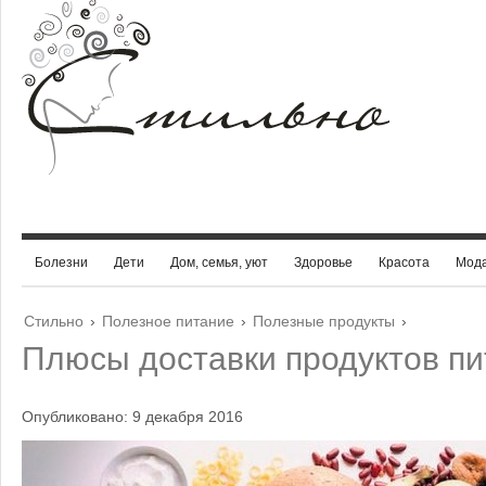
Болезни
Дети
Дом, семья, уют
Здоровье
Красота
Мод
Стильно
›
Полезное питание
›
Полезные продукты
›
Плюсы доставки продуктов пи
Опубликовано: 9 декабря 2016