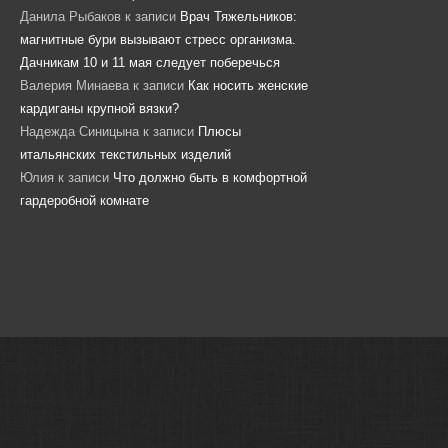
Данила Рыбаков
к записи
Врач Тяжельников:
магнитные бури вызывают стресс организма.
Дачникам 10 и 11 мая следует поберечься
Валерия Минаева
к записи
Как носить женские
кардиганы крупной вязки?
Надежда Синицына
к записи
Плюсы
итальянских текстильных изделий
Юлия
к записи
Что должно быть в комфортной
гардеробной комнате