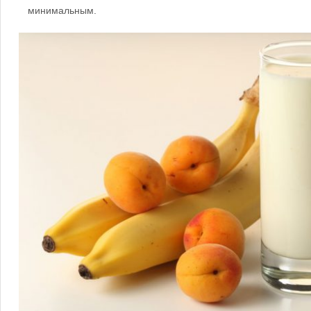
минимальным.