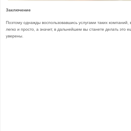
Заключение
Поэтому однажды воспользовавшись услугами таких компаний, в
легко и просто, а значит, в дальнейшем вы станете делать это е
уверены.