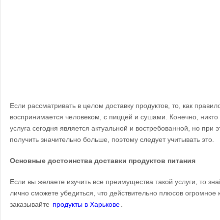
Если рассматривать в целом доставку продуктов, то, как правило
воспринимается человеком, с пиццей и сушами. Конечно, никто н
услуга сегодня является актуальной и востребованной, но при 
получить значительно больше, поэтому следует учитывать это.
Основные достоинства доставки продуктов питания
Если вы желаете изучить все преимущества такой услуги, то зна
лично сможете убедиться, что действительно плюсов огромное к
заказывайте
продукты в Харькове
.