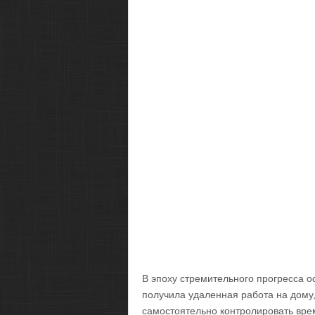
В эпоху стремительного прогресса 
получила удаленная работа на дому,
самостоятельно контролировать вре