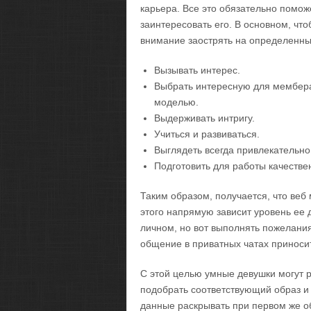
карьера. Все это обязательно помож
заинтересовать его. В основном, чт
внимание заострять на определенны
Вызывать интерес.
Выбрать интересную для мембера 
моделью.
Выдерживать интригу.
Учиться и развиваться.
Выглядеть всегда привлекательно
Подготовить для работы качестве
Таким образом, получается, что веб 
этого напрямую зависит уровень ее 
личном, но вот выполнять пожелани
общение в приватных чатах приноси
С этой целью умные девушки могут 
подобрать соответствующий образ и 
данные раскрывать при первом же о