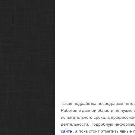
Такая подработка посредством инте
Работая в данной области не нужно 
испытательного срока, а профессио
деятельности. Подробную информац
сайте
, а пока стоит отметить явные