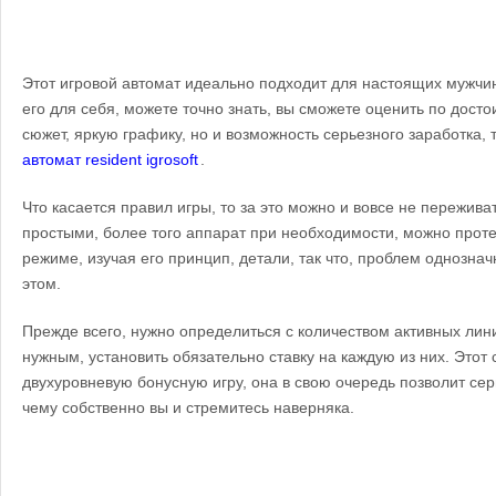
Этот игровой автомат идеально подходит для настоящих мужчин
его для себя, можете точно знать, вы сможете оценить по досто
сюжет, яркую графику, но и возможность серьезного заработка, 
автомат resident igrosoft
.
Что касается правил игры, то за это можно и вовсе не переживат
простыми, более того аппарат при необходимости, можно прот
режиме, изучая его принцип, детали, так что, проблем однознач
этом.
Прежде всего, нужно определиться с количеством активных лини
нужным, установить обязательно ставку на каждую из них. Этот
двухуровневую бонусную игру, она в свою очередь позволит сер
чему собственно вы и стремитесь наверняка.