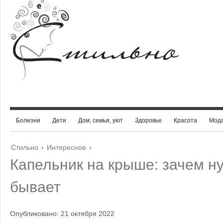
Болезни
Дети
Дом, семья, уют
Здоровье
Красота
Мод
Стильно
›
Интересное
›
Капельник на крыше: зачем н
бывает
Опубликовано: 21 октября 2022