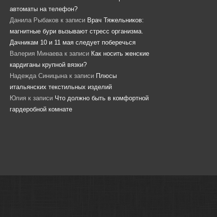
автоматы на телефон?
Данила Рыбаков
к записи
Врач Тяжельников:
магнитные бури вызывают стресс организма.
Дачникам 10 и 11 мая следует поберечься
Валерия Минаева
к записи
Как носить женские
кардиганы крупной вязки?
Надежда Синицына
к записи
Плюсы
итальянских текстильных изделий
Юлия
к записи
Что должно быть в комфортной
гардеробной комнате