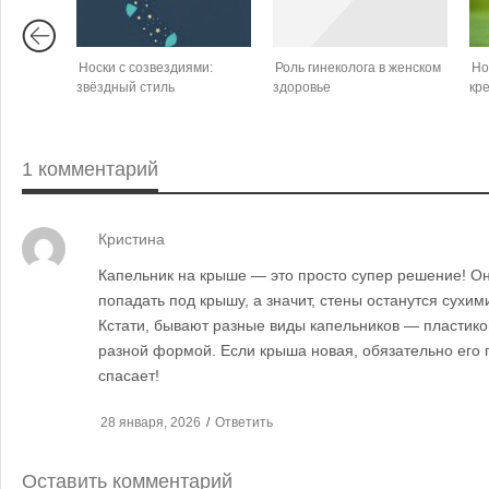
Носки с созвездиями:
Роль гинеколога в женском
Но
звёздный стиль
здоровье
кр
1 комментарий
Кристина
Капельник на крыше — это просто супер решение! Он
попадать под крышу, а значит, стены останутся сухим
Кстати, бывают разные виды капельников — пластико
разной формой. Если крыша новая, обязательно его п
спасает!
28 января, 2026
/
Ответить
Оставить комментарий