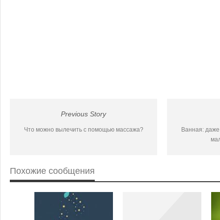
Previous Story
Что можно вылечить с помощью массажа?
Ванная: даже 
ма
Похожие сообщения