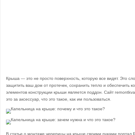
Крыша — это не просто поверхность, которую все видят. Это с
защитить ваш дом от протечек, сохранить тепло и обеспечить 
элементов конструкции крыши является поддон. Сайт remontkvart
это за аксессуар, что это такое, как им пользоваться.
В статье о монтаже черепицы на крыше своими руками портал 