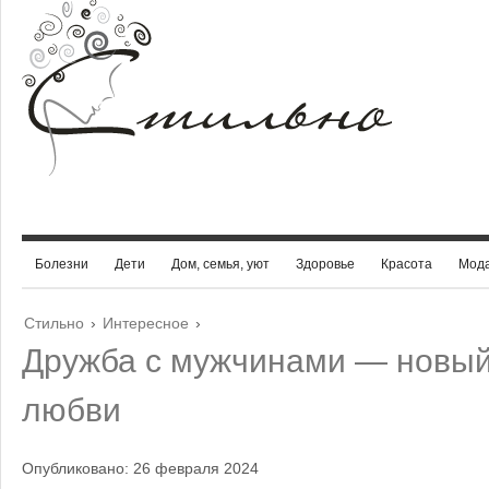
Болезни
Дети
Дом, семья, уют
Здоровье
Красота
Мод
Стильно
›
Интересное
›
Дружба с мужчинами — новый
любви
Опубликовано: 26 февраля 2024