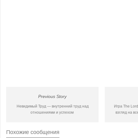
Previous Story
Невидимый Труд — внутренний труд над
Игра The Lord
отношениями и успехом
взгляд на в
Похожие сообщения