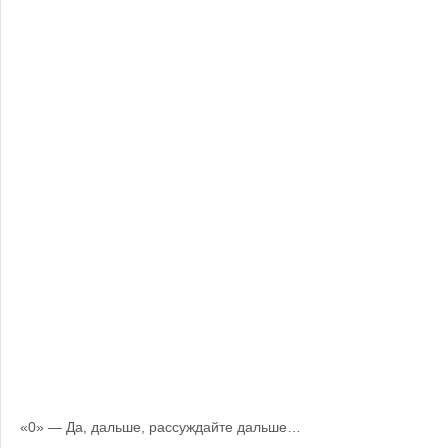
«0» — Да, дальше, рассуждайте дальше…