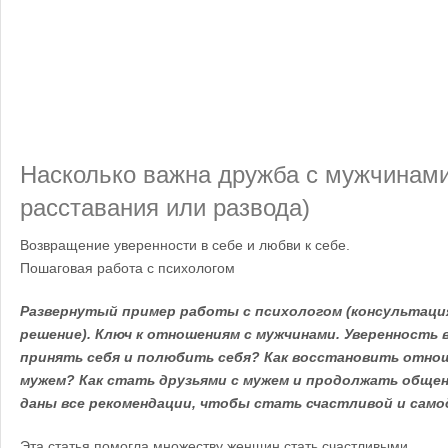
Насколько важна дружба с мужчинами
расставания или развода)
Возвращение уверенности в себе и любви к себе.
Пошаговая работа с психологом
Развернутый пример работы с психологом (консультация
решение). Ключ к отношениям с мужчинами. Уверенность в 
принять себя и полюбить себя? Как восстановить отнош
мужем? Как стать друзьями с мужем и продолжать общен
даны все рекомендации, чтобы стать счастливой и сам
Эта статья помогла множеству женщин стать счастливыми.